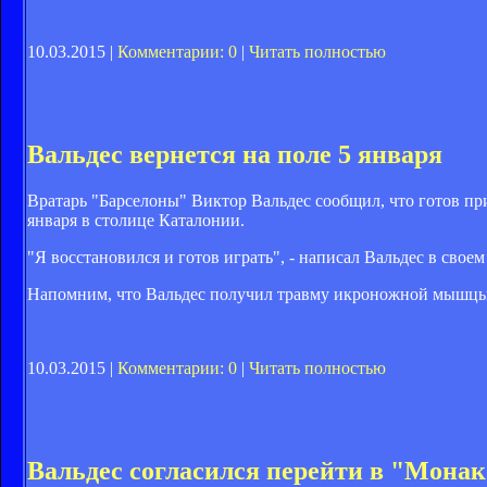
10.03.2015 |
Комментарии: 0
|
Читать полностью
Вальдес вернется на поле 5 января
Вратарь "Барселоны" Виктор Вальдес сообщил, что готов при
января в столице Каталонии.
"Я восстановился и готов играть", - написал Вальдес в своем
Напомним, что Вальдес получил травму икроножной мышцы 
10.03.2015 |
Комментарии: 0
|
Читать полностью
Вальдес согласился перейти в "Монак