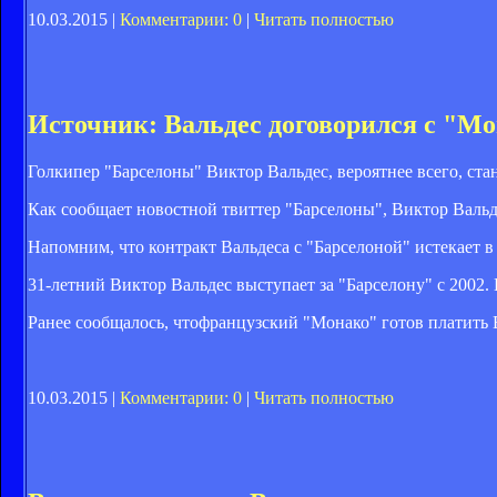
10.03.2015 |
Комментарии: 0
|
Читать полностью
Источник: Вальдес договорился с "М
Голкипер "Барселоны" Виктор Вальдес, вероятнее всего, ста
Как сообщает новостной твиттер "Барселоны", Виктор Вальде
Напомним, что контракт Вальдеса с "Барселоной" истекает в
31-летний Виктор Вальдес выступает за "Барселону" с 2002.
Ранее сообщалось, чтофранцузский "Монако" готов платить В
10.03.2015 |
Комментарии: 0
|
Читать полностью