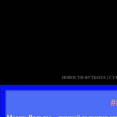
|
НОВОСТИ ФУТБОЛА
СТ
#